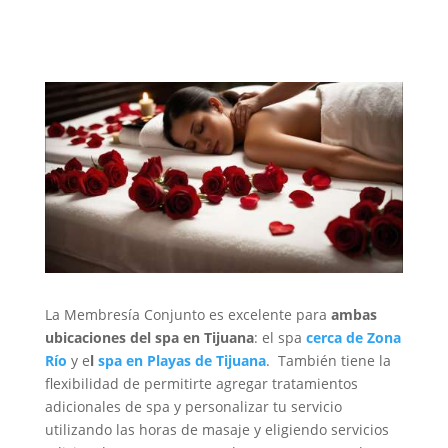
La Membresía Conjunto es excelente para
ambas
ubicaciones del spa en Tijuana
: el spa
cerca de Zona
Río
y e
l
spa en Playas de Tijuana
. También tiene la
flexibilidad de permitirte agregar tratamientos
adicionales de spa y personalizar tu servicio
utilizando las horas de masaje y eligiendo servicios