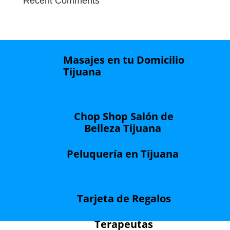
Recent Comments
Masajes en tu Domicilio
Tijuana
Chop Shop Salón de
Belleza Tijuana
Peluquería en Tijuana
Tarjeta de Regalos
Terapeutas