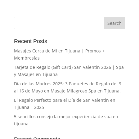
Recent Posts
Masajes Cerca de Mí en Tijuana | Promos +
Membresías
Tarjeta de Regalo (Gift Card) San Valentín 2026 | Spa
y Masajes en Tijuana
Día de las Madres 2025: 3 Paquetes de Regalo del 9
al 16 de Mayo en Masaje Milagroso Spa en Tijuana.
El Regalo Perfecto para el Día de San Valentín en
Tijuana – 2025
5 sencillos consejo la mejor experiencia de spa en
tijuana