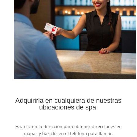
Adquirirla en cualquiera de nuestras
ubicaciones de spa.
Haz clic en la dirección para obtener direcciones en
mapas y haz clic en el teléfono para llamar.