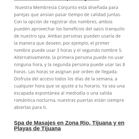
Nuestra Membresía Conjunto está diseñada para
parejas que ansían pasar tiempo de calidad juntas.
Con la opción de registrar dos nombres, ambos
pueden aprovechar los beneficios del oasis tranquilo
de nuestro spa. Ambas personas pueden usarla de
la manera que deseen, por ejemplo, el primer
nombre puede usar 3 horas y el segundo nombre 5.
Alternativamente, la primera persona puede no usar
ninguna hora, y la segunda persona puede usar las 8
horas. Las horas se asignan por orden de llegada.
Disfruta del acceso todos los días de la semana, a
cualquier hora que se ajuste a tu horario. Ya sea una
escapada espontánea al mediodía o una salida
romántica nocturna, nuestras puertas están siempre
abiertas para ti.
Spa de Masajes en Zona Rio, Tijuana y en
Playas de Tijuana