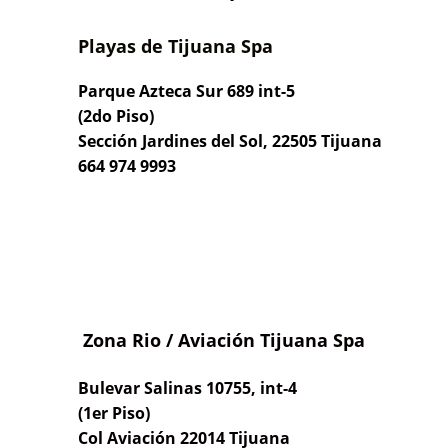
Playas de Tijuana Spa
Parque Azteca Sur 689 int-5
(2do Piso)
Sección Jardines del Sol, 22505 Tijuana
664 974 9993
Zona Rio / Aviación Tijuana Spa
Bulevar Salinas 10755, int-4
(1er Piso)
Col Aviación 22014 Tijuana