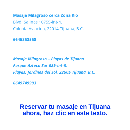
Masaje Milagroso cerca Zona Rio
Blvd. Salinas 10755-int-4,
Colonia Aviacion, 22014 Tijuana, B.C.
6645353558
Masaje Milagroso – Playas de Tijuana
Parque Azteca Sur 689-int-5,
Playas, Jardines del Sol, 22505 Tijuana, B.C.
6649749993
Reservar tu masaje en Tijuana
ahora, haz clic en este texto.