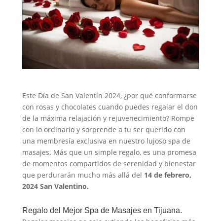
Este Día de San Valentín 2024, ¿por qué conformarse
con rosas y chocolates cuando puedes regalar el don
de la máxima relajación y rejuvenecimiento? Rompe
con lo ordinario y sorprende a tu ser querido con
una membresía exclusiva en nuestro lujoso spa de
masajes. Más que un simple regalo, es una promesa
de momentos compartidos de serenidad y bienestar
que perdurarán mucho más allá del
14 de febrero,
2024 San Valentino.
Regalo del Mejor Spa de Masajes en Tijuana.