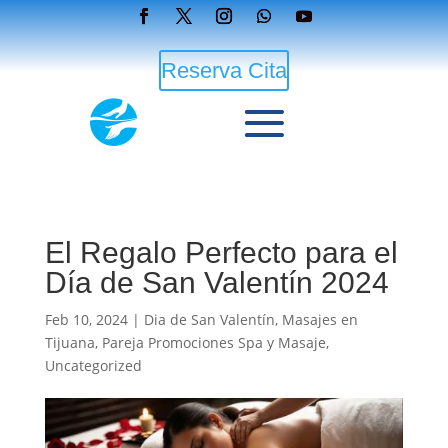
Reserva Cita
El Regalo Perfecto para el
Día de San Valentín 2024
Feb 10, 2024
|
Dia de San Valentín
,
Masajes en
Tijuana
,
Pareja Promociones Spa y Masaje
,
Uncategorized