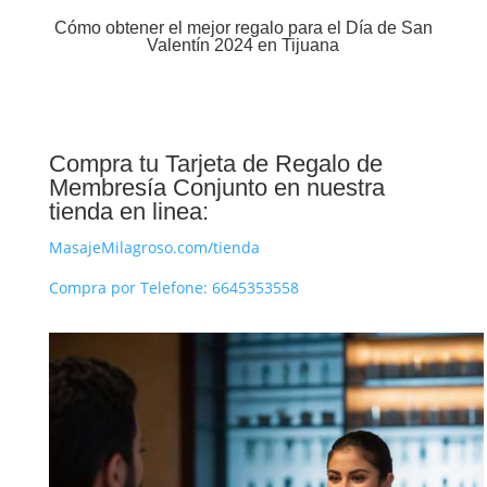
Cómo obtener el mejor regalo para el Día de San
Valentín 2024 en Tijuana
Compra tu Tarjeta de Regalo de
Membresía Conjunto en nuestra
tienda en linea:
MasajeMilagroso.com/tienda
Compra por Telefone: 6645353558