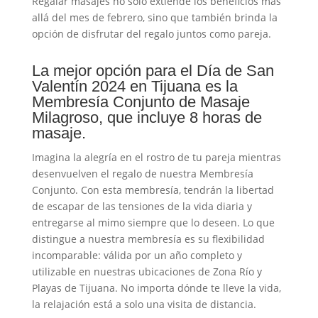
Regalar masajes no solo extiende los beneficios más
allá del mes de febrero, sino que también brinda la
opción de disfrutar del regalo juntos como pareja.
La mejor opción para el Día de San
Valentín 2024 en Tijuana es la
Membresía Conjunto de Masaje
Milagroso, que incluye 8 horas de
masaje.
Imagina la alegría en el rostro de tu pareja mientras
desenvuelven el regalo de nuestra Membresía
Conjunto. Con esta membresía, tendrán la libertad
de escapar de las tensiones de la vida diaria y
entregarse al mimo siempre que lo deseen. Lo que
distingue a nuestra membresía es su flexibilidad
incomparable: válida por un año completo y
utilizable en nuestras ubicaciones de Zona Río y
Playas de Tijuana. No importa dónde te lleve la vida,
la relajación está a solo una visita de distancia.