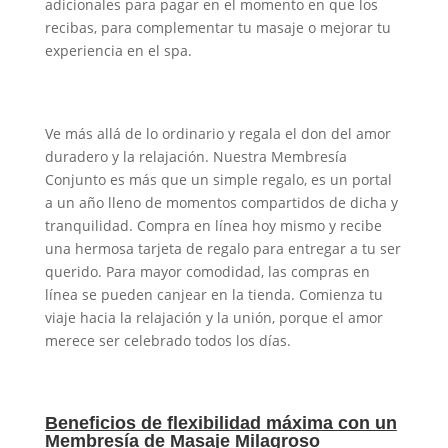
adicionales para pagar en el momento en que los
recibas, para complementar tu masaje o mejorar tu
experiencia en el spa.
Ve más allá de lo ordinario y regala el don del amor
duradero y la relajación. Nuestra Membresía
Conjunto es más que un simple regalo, es un portal
a un año lleno de momentos compartidos de dicha y
tranquilidad. Compra en línea hoy mismo y recibe
una hermosa tarjeta de regalo para entregar a tu ser
querido. Para mayor comodidad, las compras en
línea se pueden canjear en la tienda. Comienza tu
viaje hacia la relajación y la unión, porque el amor
merece ser celebrado todos los días.
Beneficios de flexibilidad máxima con un
Membresía de Masaje Milagroso