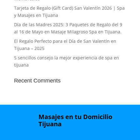
Tarjeta de Regalo (Gift Card) San Valentín 2026 | Spa
y Masajes en Tijuana
Día de las Madres 2025: 3 Paquetes de Regalo del 9
al 16 de Mayo en Masaje Milagroso Spa en Tijuana.
El Regalo Perfecto para el Día de San Valentín en
Tijuana – 2025
5 sencillos consejo la mejor experiencia de spa en
tijuana
Recent Comments
Masajes en tu Domicilio
Tijuana