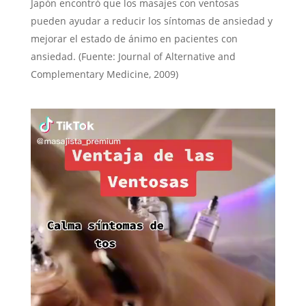
Japón encontró que los masajes con ventosas
pueden ayudar a reducir los síntomas de ansiedad y
mejorar el estado de ánimo en pacientes con
ansiedad. (Fuente: Journal of Alternative and
Complementary Medicine, 2009)