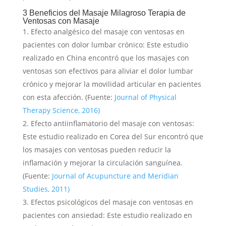
3 Beneficios del Masaje Milagroso Terapia de
Ventosas con Masaje
Efecto analgésico del masaje con ventosas en
pacientes con dolor lumbar crónico: Este estudio
realizado en China encontró que los masajes con
ventosas son efectivos para aliviar el dolor lumbar
crónico y mejorar la movilidad articular en pacientes
con esta afección. (Fuente:
Journal of Physical
Therapy Science, 2016)
Efecto antiinflamatorio del masaje con ventosas:
Este estudio realizado en Corea del Sur encontró que
los masajes con ventosas pueden reducir la
inflamación y mejorar la circulación sanguínea.
(Fuente:
Journal of Acupuncture and Meridian
Studies, 2011)
Efectos psicológicos del masaje con ventosas en
pacientes con ansiedad: Este estudio realizado en