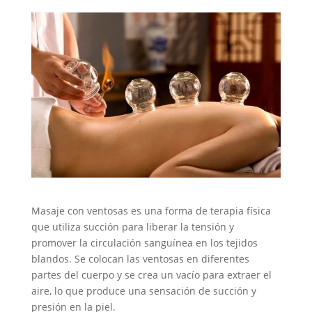
Masaje con ventosas es una forma de terapia física
que utiliza succión para liberar la tensión y
promover la circulación sanguínea en los tejidos
blandos. Se colocan las ventosas en diferentes
partes del cuerpo y se crea un vacío para extraer el
aire, lo que produce una sensación de succión y
presión en la piel.