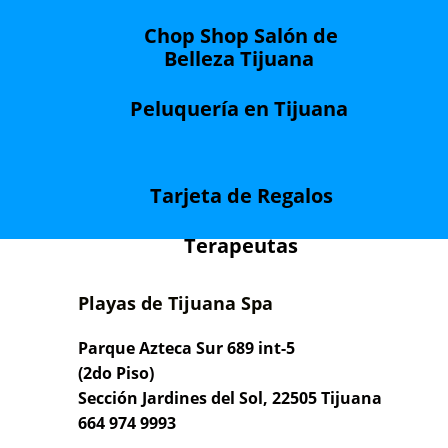
Chop Shop Salón de
Belleza Tijuana
Peluquería en Tijuana
Tarjeta de Regalos
Terapeutas
Playas de Tijuana Spa
Parque Azteca Sur 689 int-5
(2do Piso)
Sección Jardines del Sol, 22505 Tijuana
664 974 9993