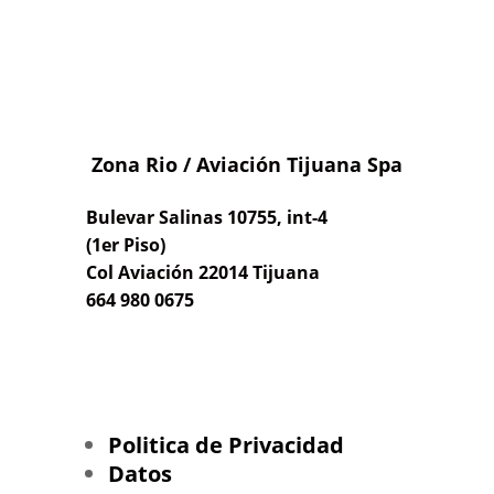
Zona Rio / Aviación Tijuana Spa
Bulevar Salinas 10755, int-4
(1er Piso)
Col Aviación 22014 Tijuana
664 980 0675
Politica de Privacidad
Datos